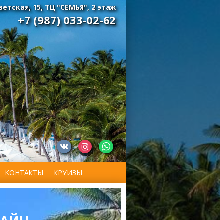
оветская, 15, ТЦ "СЕМЬЯ", 2 этаж
+7 (987) 033-02-62
КОНТАКТЫ
КРУИЗЫ