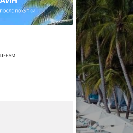
ЛАЙН
 ПОСЛЕ ПОКУПКИ
 ЦЕНАМ