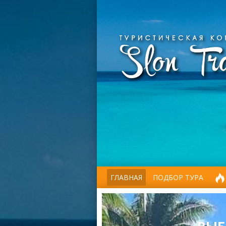
ГЛАВНАЯ
ПОДБОР ТУРА