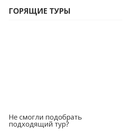
ГОРЯЩИЕ ТУРЫ
Не смогли подобрать
подходящий тур?