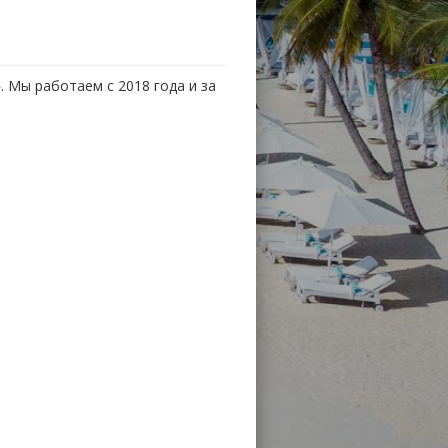
. Мы работаем с 2018 года и за