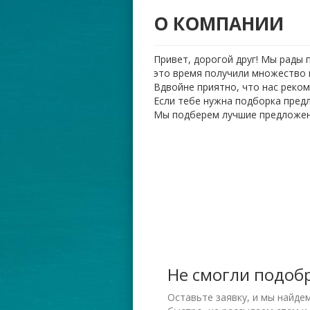
О КОМПАНИИ
Привет, дорогой друг! Мы рады 
это время получили множество
Вдвойне приятно, что нас реко
Если тебе нужна подборка пред
Мы подберем лучшие предложен
Не смогли подоб
Оставьте заявку, и мы найде