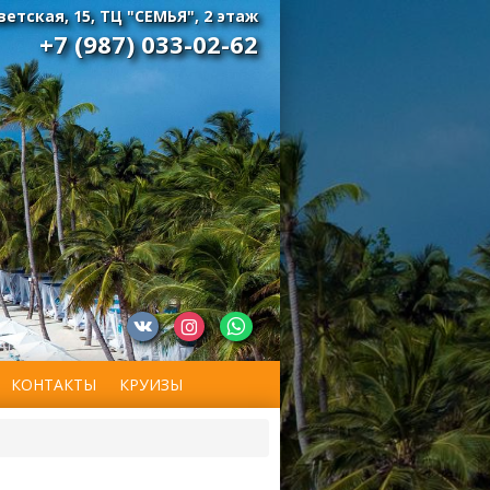
оветская, 15, ТЦ "СЕМЬЯ", 2 этаж
+7 (987) 033-02-62
КОНТАКТЫ
КРУИЗЫ